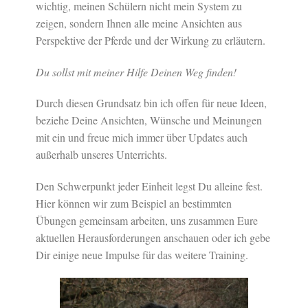
wichtig, meinen Schülern nicht mein System zu
zeigen, sondern Ihnen alle meine Ansichten aus
Perspektive der Pferde und der Wirkung zu erläutern.
Du sollst mit meiner Hilfe Deinen Weg finden!
Durch diesen Grundsatz bin ich offen für neue Ideen,
beziehe Deine Ansichten, Wünsche und Meinungen
mit ein und freue mich immer über Updates auch
außerhalb unseres Unterrichts.
Den Schwerpunkt jeder Einheit legst Du alleine fest.
Hier können wir zum Beispiel an bestimmten
Übungen gemeinsam arbeiten, uns zusammen Eure
aktuellen Herausforderungen anschauen oder ich gebe
Dir einige neue Impulse für das weitere Training.