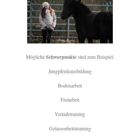
Schwerpunkte
Mögliche
sind zum Beispiel:
Jungpferdeausbildung
Bodenarbeit
Freiarbeit
Verladetraining
Gelassenheitstraining