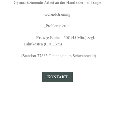
Gymnastizierende Arbeit an der Hand oder der Longe
Geländetraining
„Problempferde“
Preis
je Einheit: 50€ (45 Min.) zzgl.
Fahrtkosten (0,30€/km)
(Standort 77883 Ottenhöfen im Schwarzwald)
KONTAKT