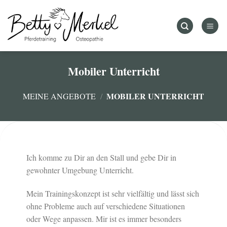
Zum
Inhalt
springen
Mobiler Unterricht
MOBILER UNTERRICHT
MEINE ANGEBOTE
/
Ich komme zu Dir an den Stall und gebe Dir in
gewohnter Umgebung Unterricht.
Mein Trainingskonzept ist sehr vielfältig und lässt sich
ohne Probleme auch auf verschiedene Situationen
oder Wege anpassen. Mir ist es immer besonders